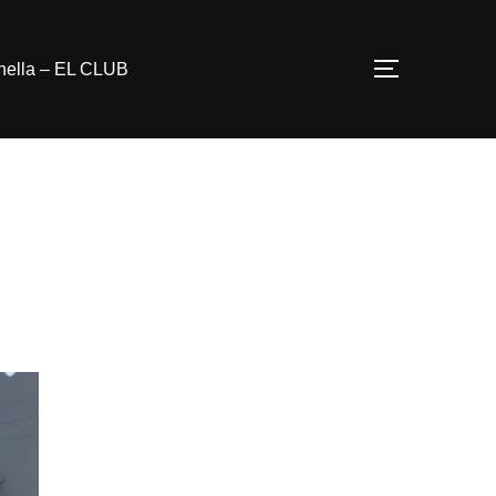
nella – EL CLUB