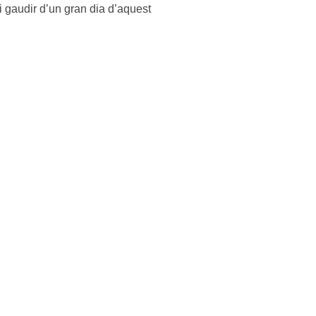
 gaudir d’un gran dia d’aquest