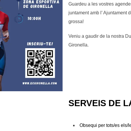
Guardeu a les vostres agende
juntament amb l’ Ajuntament de
grossa!
Veniu a gaudir de la nostra Du
Gironella.
SERVEIS DE L
Obsequi per tots/es els/l