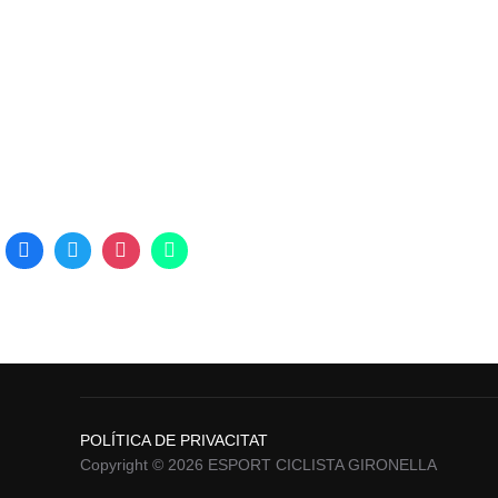
POLÍTICA DE PRIVACITAT
Copyright © 2026 ESPORT CICLISTA GIRONELLA